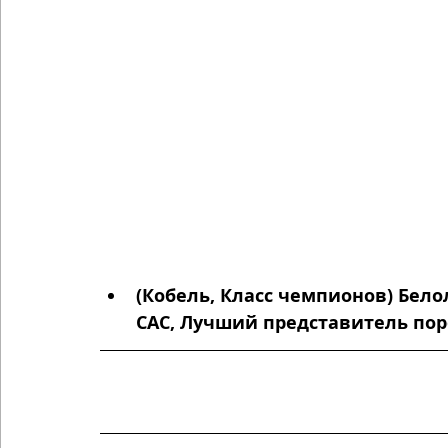
(Кобель, Класс чемпионов) Бело
CAC, Лучший представитель пород