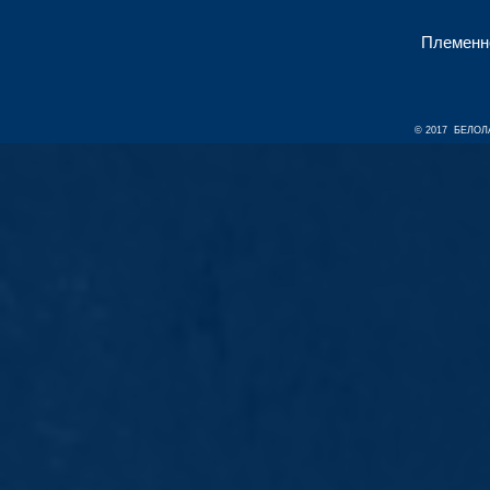
Племенн
© 2017 БЕЛОЛА