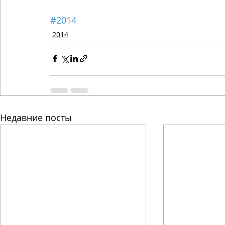
#2014
2014
Недавние посты