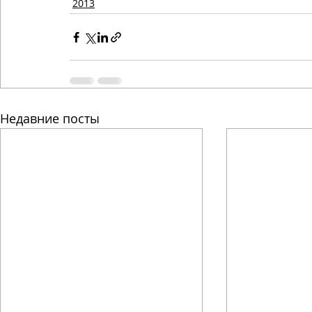
2013
Недавние посты