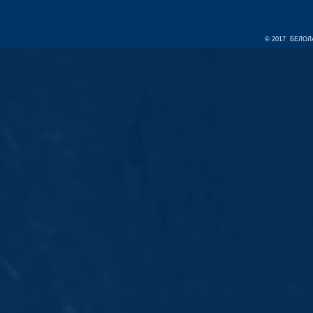
© 2017 БЕЛОЛА