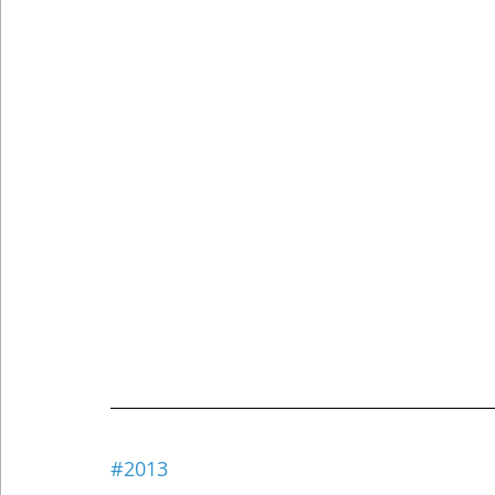
#2013