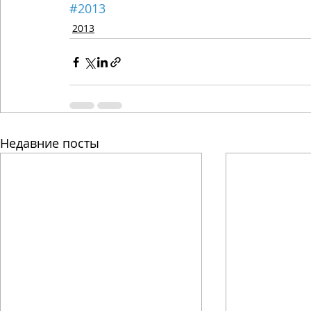
#2013
2013
Недавние посты