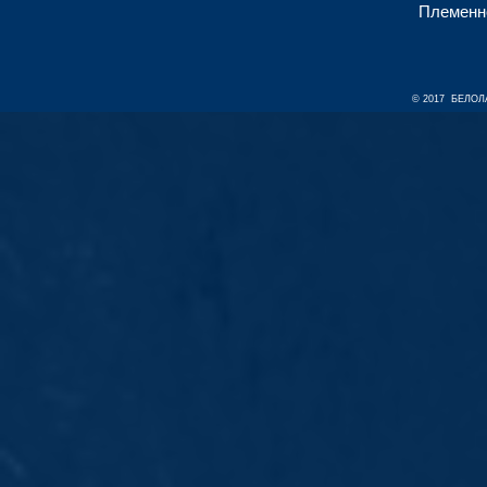
Племенн
© 2017 БЕЛОЛА