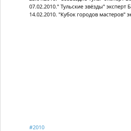
07.02.2010." Тульские звёзды" эксперт
14.02.2010. "Кубок городов мастеров"
#2010