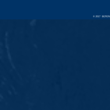
© 2017 БЕЛОЛА