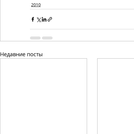
2010
Недавние посты