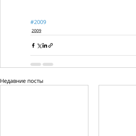
#2009
2009
Недавние посты