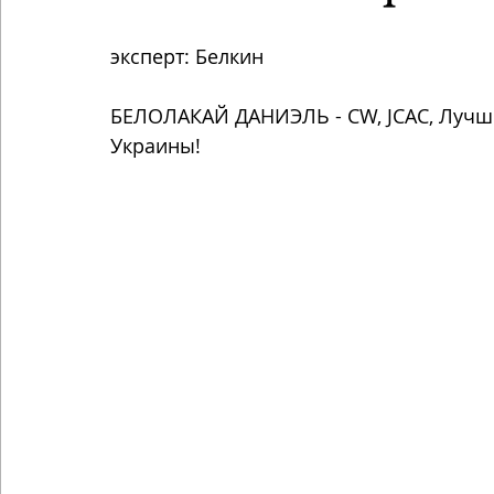
эксперт: Белкин 
БЕЛОЛАКАЙ ДАНИЭЛЬ - CW, JCAC, Лучши
Украины!