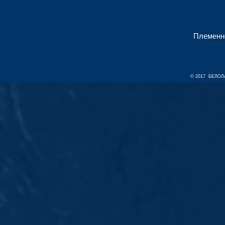
Племенн
© 2017 БЕЛОЛА